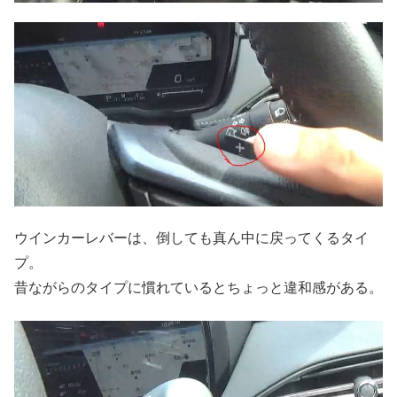
ウインカーレバーは、倒しても真ん中に戻ってくるタイ
プ。
昔ながらのタイプに慣れているとちょっと違和感がある。