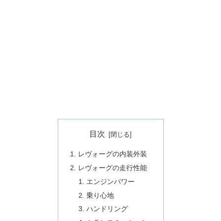
目次
レヴォーグの内装外装
レヴォーグの走行性能
エンジンパワー
乗り心地
ハンドリング