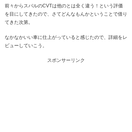
前々からスバルのCVTは他のとは全く違う！という評価
を目にしてきたので、さてどんなもんかということで借り
てきた次第。
なかなかいい車に仕上がっていると感じたので、詳細をレ
ビューしていこう。
スポンサーリンク