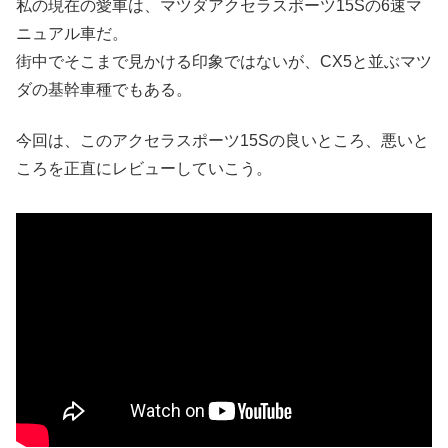
私の現在の愛車は、マツダアクセラスポーツ15Sの6速マ
ニュアル車だ。
街中でそこまで見かける印象ではないが、CX5と並ぶマツ
ダの基幹車種でもある。
今回は、このアクセラスポーツ15Sの良いところ、悪いと
ころを正直にレビューしていこう。