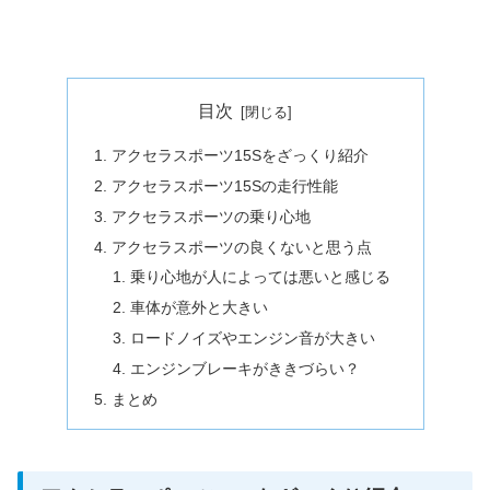
目次
アクセラスポーツ15Sをざっくり紹介
アクセラスポーツ15Sの走行性能
アクセラスポーツの乗り心地
アクセラスポーツの良くないと思う点
乗り心地が人によっては悪いと感じる
車体が意外と大きい
ロードノイズやエンジン音が大きい
エンジンブレーキがききづらい？
まとめ