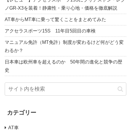
ノGR-X3を装着！静粛性・乗り心地・価格を徹底解説
AT車からMT車に乗って驚くことをまとめてみた
アクセラスポーツ15S 11年目5回目の車検
マニュアル免許（MT免許）制度が変わるけど何がどう変
わるか？
日本車は欧州車を超えるのか 50年間の進化と競争の歴
史
カテゴリー
AT車