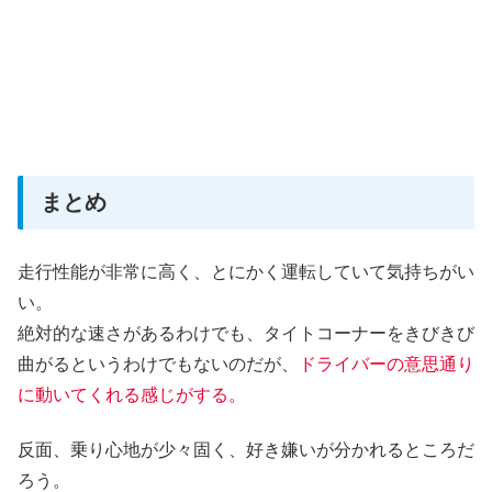
まとめ
走行性能が非常に高く、とにかく運転していて気持ちがい
い。
絶対的な速さがあるわけでも、タイトコーナーをきびきび
曲がるというわけでもないのだが、
ドライバーの意思通り
に動いてくれる感じがする。
反面、乗り心地が少々固く、好き嫌いが分かれるところだ
ろう。