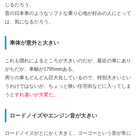
じるだろう。
昔の日本車のようなソフトな乗り心地が好みの人にとって
は、気になるだろう。
車体が意外と大きい
これも慣れによるところが大きいのだが、最近の車にあり
がちだが、車幅が1795mmある。
周りの車もどんどん巨大化しているので、特別大きいとい
うわけではないが、ちょっと狭い住宅街などに入ってしま
うと
すれ違いが大変だ。
ロードノイズやエンジン音が大きい
ロードノイズがとにかく大きく、ゴーゴーという音が常に