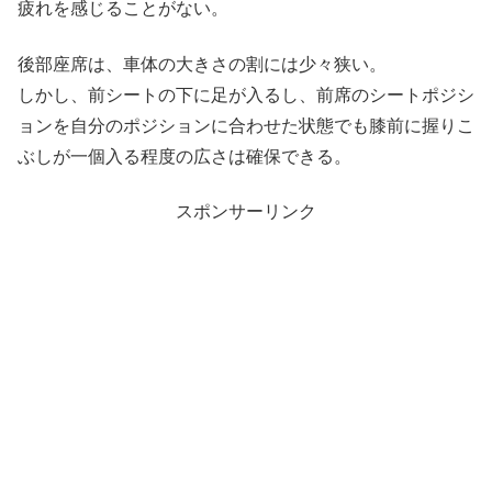
疲れを感じることがない。
後部座席は、車体の大きさの割には少々狭い。
しかし、前シートの下に足が入るし、前席のシートポジシ
ョンを自分のポジションに合わせた状態でも膝前に握りこ
ぶしが一個入る程度の広さは確保できる。
スポンサーリンク