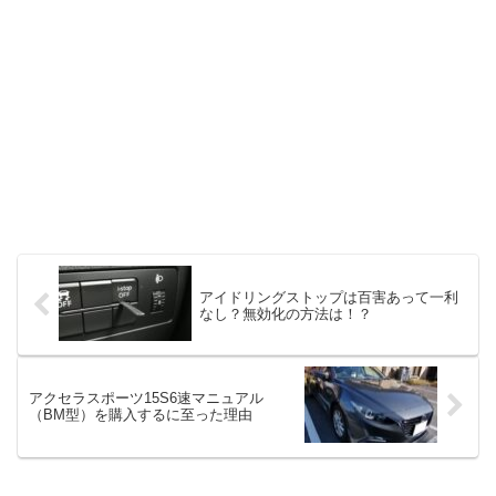
アイドリングストップは百害あって一利
なし？無効化の方法は！？
アクセラスポーツ15S6速マニュアル
（BM型）を購入するに至った理由