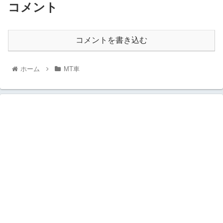
コメント
コメントを書き込む
ホーム
MT車