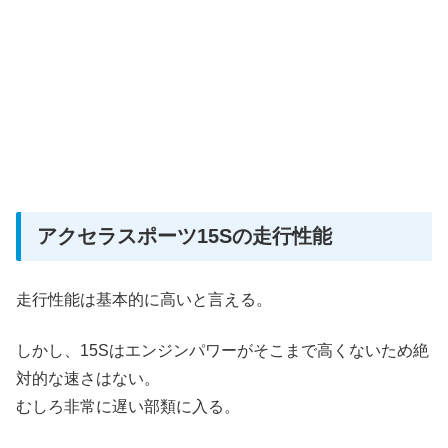
アクセラスポーツ15Sの走行性能
走行性能は基本的に高いと言える。
しかし、15Sはエンジンパワーがそこまで高くないため絶
対的な速さはない。
むしろ非常に遅い部類に入る。