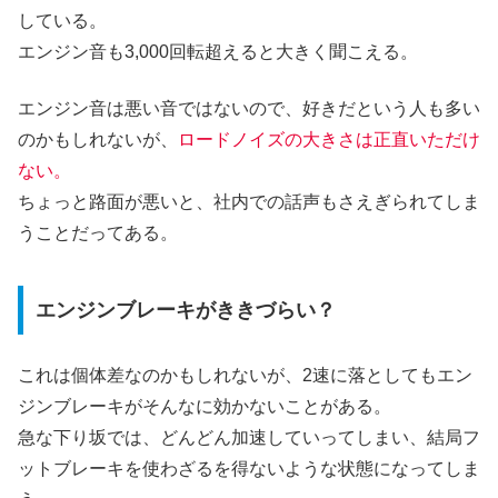
している。
エンジン音も3,000回転超えると大きく聞こえる。
エンジン音は悪い音ではないので、好きだという人も多い
のかもしれないが、
ロードノイズの大きさは正直いただけ
ない。
ちょっと路面が悪いと、社内での話声もさえぎられてしま
うことだってある。
エンジンブレーキがききづらい？
これは個体差なのかもしれないが、2速に落としてもエン
ジンブレーキがそんなに効かないことがある。
急な下り坂では、どんどん加速していってしまい、結局フ
ットブレーキを使わざるを得ないような状態になってしま