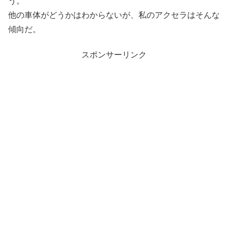
う。
他の車体がどうかはわからないが、私のアクセラはそんな
傾向だ。
スポンサーリンク