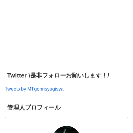
Twitter \是非フォローお願いします！/
Tweets by MTgenrisyugisya
管理人プロフィール