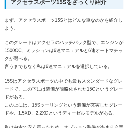
アクセラスポーツ15Sをざっくり紹介
まず、アクセラスポーツ15Sとはどんな車なのかを紹介し
よう。
このグレードはアクセラのハッチバック型で、エンジンが
1500CC、ミッションは6速マニュアルと6速オートマチッ
クが選べる。
言うまでもなく私は6速マニュアルを選択している。
15Sはアクセラスポーツの中でも最もスタンダードなグレ
ードで、この下には装備が簡略化された15Cというグレー
ドがある。
この上には、15Sツーリングという装備が充実したグレー
ドや、1.5XD、2.2XDというディーゼルモデルがある。
私は中古で安く買ったため、オプション装備があまり充実