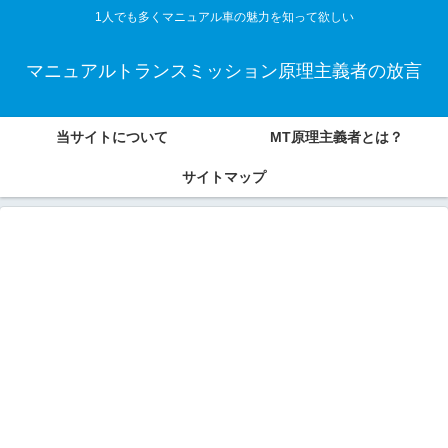
1人でも多くマニュアル車の魅力を知って欲しい
マニュアルトランスミッション原理主義者の放言
当サイトについて
MT原理主義者とは？
サイトマップ