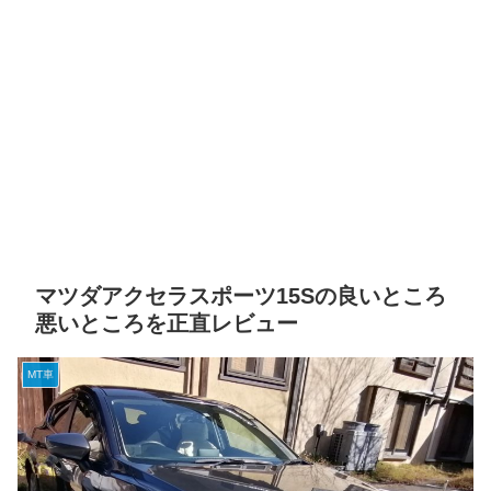
マツダアクセラスポーツ15Sの良いところ
悪いところを正直レビュー
MT車