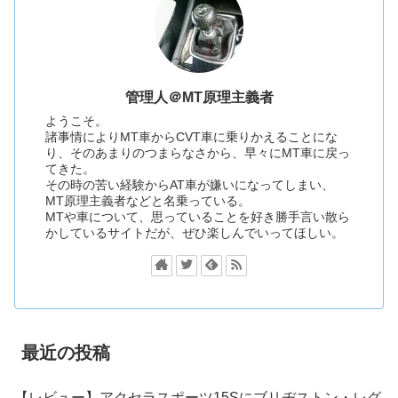
管理人＠MT原理主義者
ようこそ。
諸事情によりMT車からCVT車に乗りかえることにな
り、そのあまりのつまらなさから、早々にMT車に戻っ
てきた。
その時の苦い経験からAT車が嫌いになってしまい、
MT原理主義者などと名乗っている。
MTや車について、思っていることを好き勝手言い散ら
かしているサイトだが、ぜひ楽しんでいってほしい。
最近の投稿
【レビュー】アクセラスポーツ15Sにブリヂストン・レグ