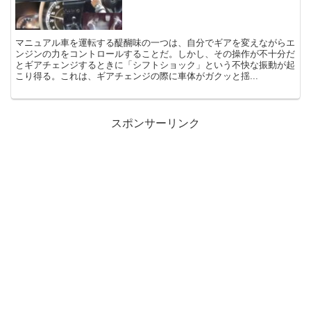
マニュアル車を運転する醍醐味の一つは、自分でギアを変えながらエ
ンジンの力をコントロールすることだ。しかし、その操作が不十分だ
とギアチェンジするときに「シフトショック」という不快な振動が起
こり得る。これは、ギアチェンジの際に車体がガクッと揺...
スポンサーリンク