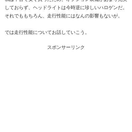
しておらず、ヘッドライトは今時逆に珍しいハロゲンだ。
それでももちろん、走行性能にはなんの影響もないが。
では走行性能についてお話していこう。
スポンサーリンク