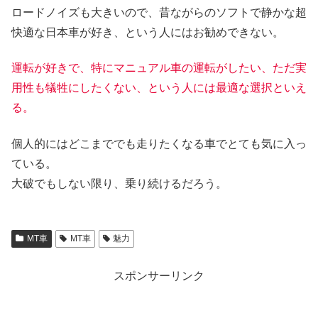
ロードノイズも大きいので、昔ながらのソフトで静かな超
快適な日本車が好き、という人にはお勧めできない。
運転が好きで、特にマニュアル車の運転がしたい、ただ実
用性も犠牲にしたくない、という人には最適な選択といえ
る。
個人的にはどこまででも走りたくなる車でとても気に入っ
ている。
大破でもしない限り、乗り続けるだろう。
MT車
MT車
魅力
スポンサーリンク