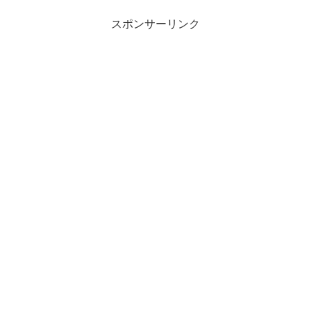
スポンサーリンク